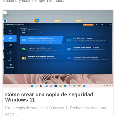
a ahorrar y estar siempre informado.
Cómo crear una copia de seguridad
Windows 11
Crear copia de seguridad Windows 11 Podríamos crear una
copia…