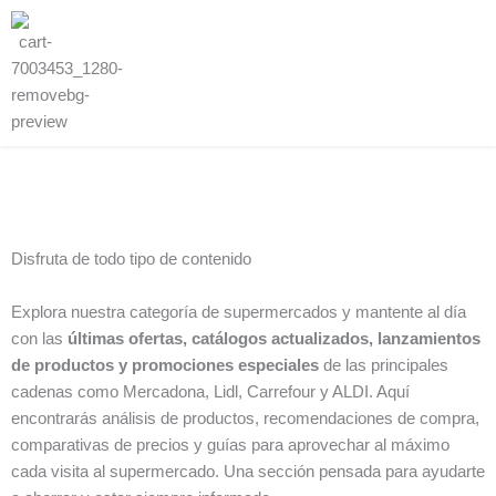
Disfruta de todo tipo de contenido
Explora nuestra categoría de supermercados y mantente al día
con las
últimas ofertas, catálogos actualizados, lanzamientos
de productos y promociones especiales
de las principales
cadenas como Mercadona, Lidl, Carrefour y ALDI. Aquí
encontrarás análisis de productos, recomendaciones de compra,
comparativas de precios y guías para aprovechar al máximo
cada visita al supermercado. Una sección pensada para ayudarte