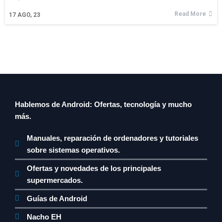
Read More
17
AGO, 23
Hablemos de Android: Ofertas, tecnología y mucho
más.
Manuales, reparación de ordenadores y tutoriales
sobre sistemas operativos.
Ofertas y novedades de los principales
supermercados.
Guías de Android
Nacho EH