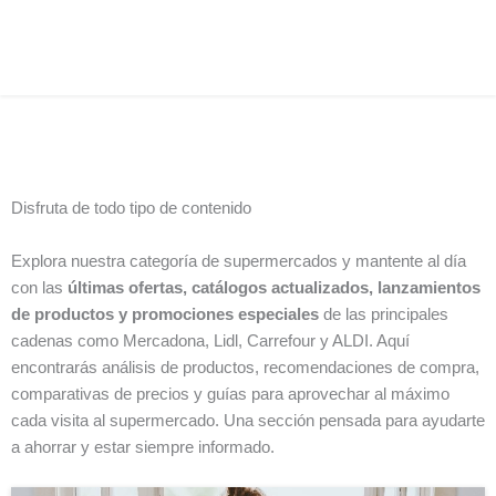
Disfruta de todo tipo de contenido
Explora nuestra categoría de supermercados y mantente al día
con las
últimas ofertas, catálogos actualizados, lanzamientos
de productos y promociones especiales
de las principales
cadenas como Mercadona, Lidl, Carrefour y ALDI. Aquí
encontrarás análisis de productos, recomendaciones de compra,
comparativas de precios y guías para aprovechar al máximo
cada visita al supermercado. Una sección pensada para ayudarte
a ahorrar y estar siempre informado.