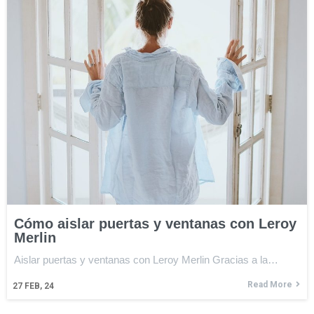
Cómo aislar puertas y ventanas con Leroy
Merlin
Aislar puertas y ventanas con Leroy Merlin Gracias a la…
Read More
27
FEB, 24