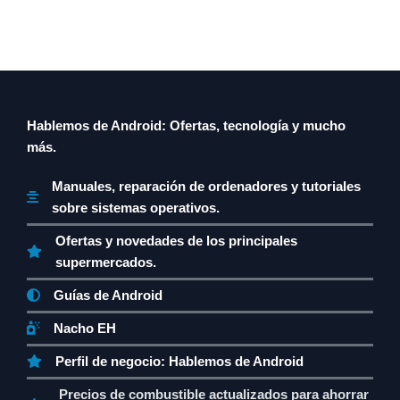
Hablemos de Android: Ofertas, tecnología y mucho
más.
Manuales, reparación de ordenadores y tutoriales
sobre sistemas operativos.
Ofertas y novedades de los principales
supermercados.
Guías de Android
Nacho EH
Perfil de negocio: Hablemos de Android
Precios de combustible actualizados para ahorrar