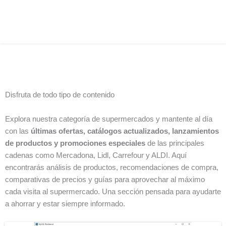
Disfruta de todo tipo de contenido
Explora nuestra categoría de supermercados y mantente al día
con las
últimas ofertas, catálogos actualizados, lanzamientos
de productos y promociones especiales
de las principales
cadenas como Mercadona, Lidl, Carrefour y ALDI. Aquí
encontrarás análisis de productos, recomendaciones de compra,
comparativas de precios y guías para aprovechar al máximo
cada visita al supermercado. Una sección pensada para ayudarte
a ahorrar y estar siempre informado.