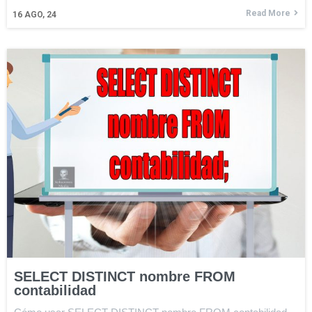
Read More
16
AGO, 24
SELECT DISTINCT nombre FROM
contabilidad