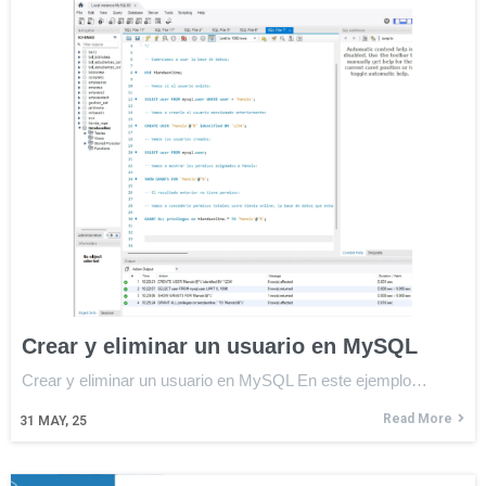
Crear y eliminar un usuario en MySQL
Crear y eliminar un usuario en MySQL En este ejemplo…
Read More
31
MAY, 25