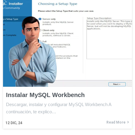
Instalar MySQL Workbench
Descargar, instalar y configurar MySQL Workbench A
continuación, te explico…
Read More
12
DIC, 24