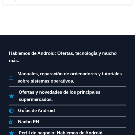
Hablemos de Android: Ofertas, tecnología y mucho
más.
Manuales, reparación de ordenadores y tutoriales
sobre sistemas operativos.
Ofertas y novedades de los principales
supermercados.
Guías de Android
Nacho EH
Perfil de negocio: Hablemos de Android