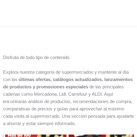
Disfruta de todo tipo de contenido
Explora nuestra categoría de supermercados y mantente al día
con las
últimas ofertas, catálogos actualizados, lanzamientos
de productos y promociones especiales
de las principales
cadenas como Mercadona, Lidl, Carrefour y ALDI. Aquí
encontrarás análisis de productos, recomendaciones de compra,
comparativas de precios y guías para aprovechar al máximo
cada visita al supermercado. Una sección pensada para ayudarte
a ahorrar y estar siempre informado.