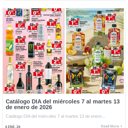
Catálogo DIA del miércoles 7 al martes 13
de enero de 2026
Catálogo DIA del miércoles 7 al martes 13 de enero…
Read More
6
ENE, 26