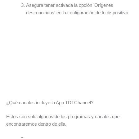
Asegura tener activada la opción 'Orígenes
desconocidos' en la configuración de tu dispositivo.
¿Qué canales incluye la App TDTChannel?
Estos son solo algunos de los programas y canales que
encontraremos dentro de ella.