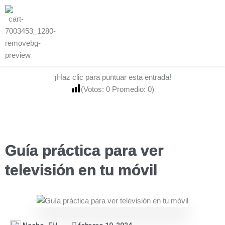
¡Haz clic para puntuar esta entrada!
(Votos:
0
Promedio:
0
)
Guía práctica para ver
televisión en tu móvil