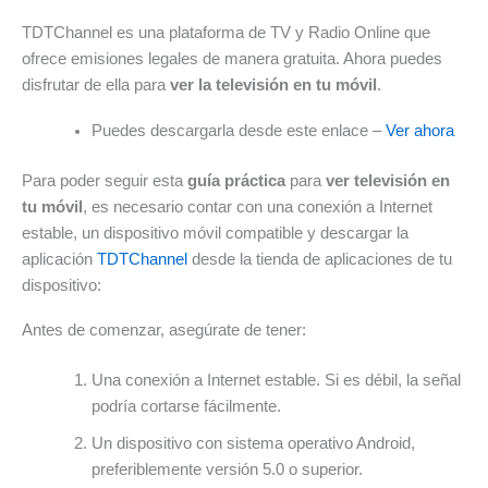
TDTChannel es una plataforma de TV y Radio Online que
ofrece emisiones legales de manera gratuita. Ahora puedes
disfrutar de ella para
ver la televisión en tu móvil
.
Puedes descargarla desde este enlace –
Ver ahora
Para poder seguir esta
guía práctica
para
ver televisión en
tu móvil
, es necesario contar con una conexión a Internet
estable, un dispositivo móvil compatible y descargar la
aplicación
TDTChannel
desde la tienda de aplicaciones de tu
dispositivo:
Antes de comenzar, asegúrate de tener:
Una conexión a Internet estable. Si es débil, la señal
podría cortarse fácilmente.
Un dispositivo con sistema operativo Android,
preferiblemente versión 5.0 o superior.