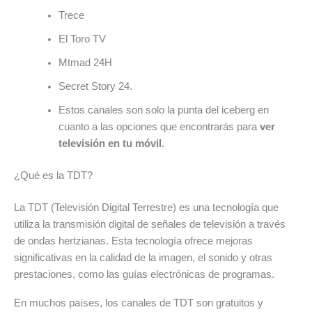
Trece
El Toro TV
Mtmad 24H
Secret Story 24.
Estos canales son solo la punta del iceberg en
cuanto a las opciones que encontrarás para
ver
televisión en tu móvil
.
¿Qué es la TDT?
La TDT (Televisión Digital Terrestre) es una tecnología que
utiliza la transmisión digital de señales de televisión a través
de ondas hertzianas. Esta tecnología ofrece mejoras
significativas en la calidad de la imagen, el sonido y otras
prestaciones, como las guías electrónicas de programas.
En muchos países, los canales de TDT son gratuitos y