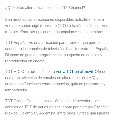
¿Qué otras alternativas existen a TDTChannel?
Son muchas las aplicaciones disponibles actualmente para
ver la televisión digital terrestre (TDT) a través de dispositivos
móviles. Entre las opciones más populares se encuentran:
TDT España: Es una aplicación para móviles que permite
acceder a los canales de televisión digital terrestre en España.
Dispone de guía de programación, búsqueda de canales y
reproducción en directo.
TDT HD: Otra aplicación para
ver la TDT en el móvil
. Ofrece
una gran selección de canales en alta resolución (HD) y
cuenta con funciones como grabación, guía de programas y
temporizador.
TDT Online: Con esta aplicación se puede acceder a los
canales de TDT de varios países, como por ejemplo España,
México, Colombia y Argentina, entre otros. Ofrece una interfaz