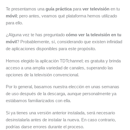
Te presentamos una
guía práctica
para
ver televisión
en tu
móvil
; pero antes, veamos qué plataforma hemos utilizado
para ello.
¿Alguna vez te has preguntado
cómo ver la televisión en tu
móvil
? Probablemente, sí, considerando que existen infinidad
de aplicaciones disponibles para este propósito.
Hemos elegido la aplicación TDTchannel; es gratuita y brinda
acceso a una amplia variedad de canales, superando las
opciones de la televisión convencional.
Por lo general, basamos nuestra elección en unas semanas
de uso después de la descarga, aunque personalmente ya
estábamos familiarizados con ella.
Si ya tienes una versión anterior instalada, será necesario
desinstalarla antes de instalar la nueva. En caso contrario,
podrías darse errores durante el proceso.