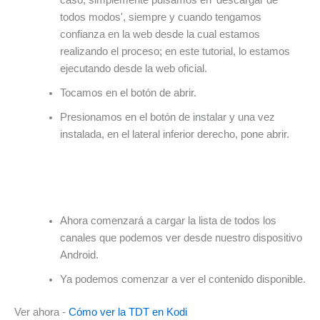
caso, simplemente pulsamos en 'descargar de
todos modos', siempre y cuando tengamos
confianza en la web desde la cual estamos
realizando el proceso; en este tutorial, lo estamos
ejecutando desde la web oficial.
Tocamos en el botón de abrir.
Presionamos en el botón de instalar y una vez
instalada, en el lateral inferior derecho, pone abrir.
Ahora comenzará a cargar la lista de todos los
canales que podemos ver desde nuestro dispositivo
Android.
Ya podemos comenzar a ver el contenido disponible.
Ver ahora -
Cómo ver la TDT en Kodi