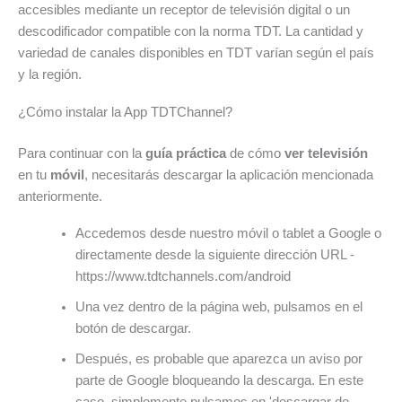
accesibles mediante un receptor de televisión digital o un
descodificador compatible con la norma TDT. La cantidad y
variedad de canales disponibles en TDT varían según el país
y la región.
¿Cómo instalar la App TDTChannel?
Para continuar con la
guía práctica
de cómo
ver televisión
en tu
móvil
, necesitarás descargar la aplicación mencionada
anteriormente.
Accedemos desde nuestro móvil o tablet a Google o
directamente desde la siguiente dirección URL -
https://www.tdtchannels.com/android
Una vez dentro de la página web, pulsamos en el
botón de descargar.
Después, es probable que aparezca un aviso por
parte de Google bloqueando la descarga. En este