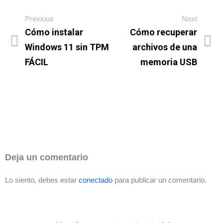
Previous
Next
Cómo instalar
Cómo recuperar
Windows 11 sin TPM
archivos de una
FÁCIL
memoria USB
Deja un comentario
Lo siento, debes estar
conectado
para publicar un comentario.