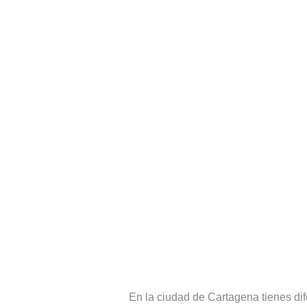
En la ciudad de Cartagena tienes dif