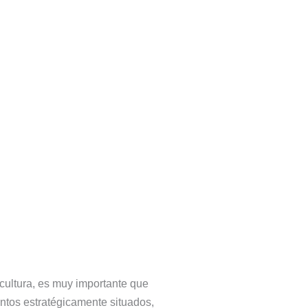
y cultura, es muy importante que
ntos estratégicamente situados,