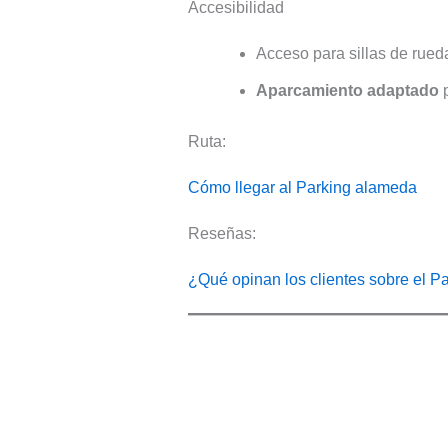
Accesibilidad
Acceso para sillas de rued
Aparcamiento
adaptado
p
Ruta:
Cómo llegar al Parking alameda
Reseñas:
¿Qué opinan los clientes sobre el 