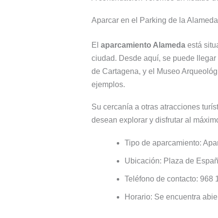
Aparcar en el Parking de la Alameda
El
aparcamiento Alameda
está situ
ciudad. Desde aquí, se puede llegar 
de Cartagena, y el Museo Arqueológic
ejemplos.
Su cercanía a otras atracciones tur
desean explorar y disfrutar al máximo
Tipo de aparcamiento: Apa
Ubicación: Plaza de Españ
Teléfono de contacto: 968 
Horario: Se encuentra abier