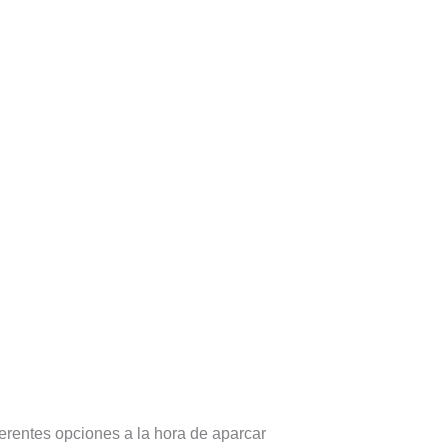
erentes opciones a la hora de aparcar