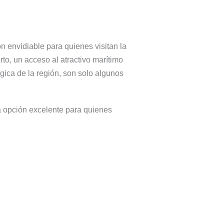
n envidiable para quienes visitan la
to, un acceso al atractivo marítimo
gica de la región, son solo algunos
a opción excelente para quienes