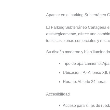
Aparcar en el parking Subterráneo 
El Parking Subterráneo Cartagena es
estratégicamente, ofrece una combin
turísticas, zonas comerciales y resta
Su diseño moderno y bien iluminado 
Tipo de aparcamiento: Apa
Ubicación: P.º Alfonso XII, 
Horario: Abierto 24 horas
Accesibilidad
Acceso para sillas de rued