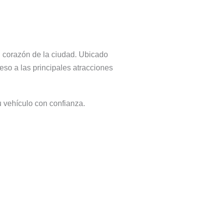
 corazón de la ciudad. Ubicado
so a las principales atracciones
 vehículo con confianza.