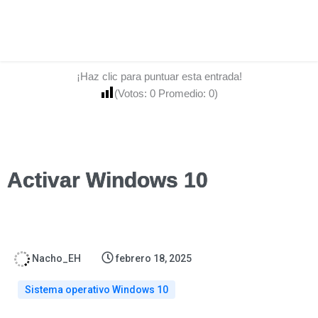
¡Haz clic para puntuar esta entrada!
(Votos:
0
Promedio:
0
)
Activar Windows 10
Nacho_EH
febrero 18, 2025
Sistema operativo Windows 10