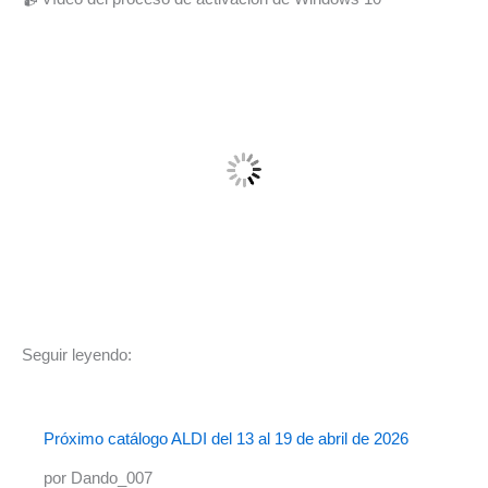
Seguir leyendo:
Próximo catálogo ALDI del 13 al 19 de abril de 2026
por Dando_007