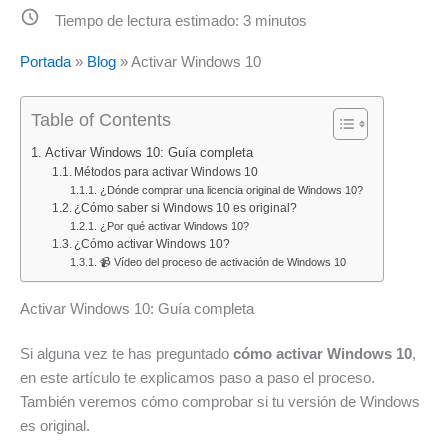
Tiempo de lectura estimado:
3
minutos
Portada
»
Blog
»
Activar Windows 10
Table of Contents
Activar Windows 10: Guía completa
Métodos para activar Windows 10
¿Dónde comprar una licencia original de Windows 10?
¿Cómo saber si Windows 10 es original?
¿Por qué activar Windows 10?
¿Cómo activar Windows 10?
📹 Vídeo del proceso de activación de Windows 10
Activar Windows 10: Guía completa
Si alguna vez te has preguntado
cómo activar Windows 10
,
en este artículo te explicamos paso a paso el proceso.
También veremos cómo comprobar si tu versión de Windows
es original.