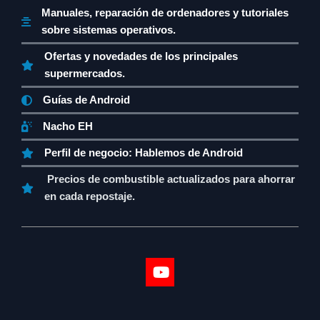
Manuales, reparación de ordenadores y tutoriales
sobre sistemas operativos.
Ofertas y novedades de los principales
supermercados.
Guías de Android
Nacho EH
Perfil de negocio: Hablemos de Android
Precios de combustible actualizados para ahorrar
en cada repostaje.