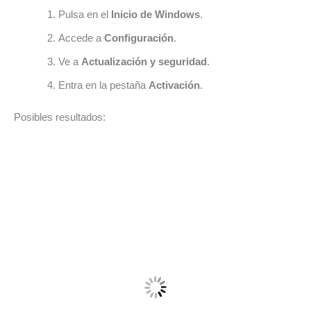
Pulsa en el
Inicio de Windows
.
Accede a
Configuración
.
Ve a
Actualización y seguridad
.
Entra en la pestaña
Activación
.
Posibles resultados: