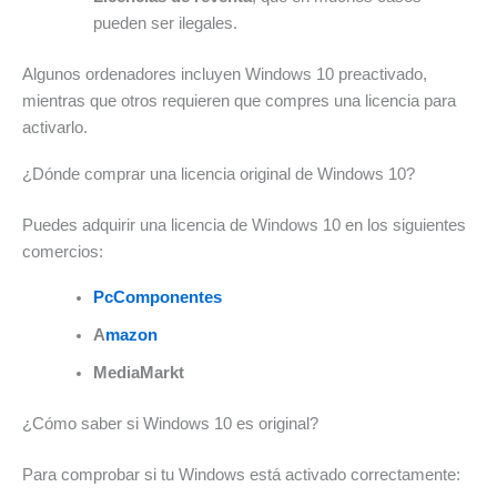
pueden ser ilegales.
Algunos ordenadores incluyen Windows 10 preactivado,
mientras que otros requieren que compres una licencia para
activarlo.
¿Dónde comprar una licencia original de Windows 10?
Puedes adquirir una licencia de Windows 10 en los siguientes
comercios:
PcComponentes
A
mazon
MediaMarkt
¿Cómo saber si Windows 10 es original?
Para comprobar si tu Windows está activado correctamente: