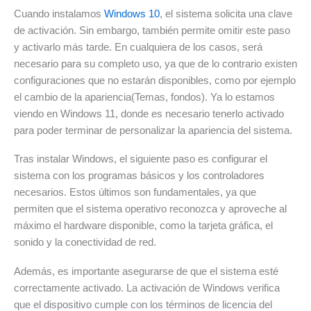
Cuando instalamos
Windows 10
, el sistema solicita una clave
de activación. Sin embargo, también permite omitir este paso
y activarlo más tarde. En cualquiera de los casos, será
necesario para su completo uso, ya que de lo contrario existen
configuraciones que no estarán disponibles, como por ejemplo
el cambio de la apariencia(Temas, fondos). Ya lo estamos
viendo en Windows 11, donde es necesario tenerlo activado
para poder terminar de personalizar la apariencia del sistema.
Tras instalar Windows, el siguiente paso es configurar el
sistema con los programas básicos y los controladores
necesarios. Estos últimos son fundamentales, ya que
permiten que el sistema operativo reconozca y aproveche al
máximo el hardware disponible, como la tarjeta gráfica, el
sonido y la conectividad de red.
Además, es importante asegurarse de que el sistema esté
correctamente activado. La activación de Windows verifica
que el dispositivo cumple con los términos de licencia del