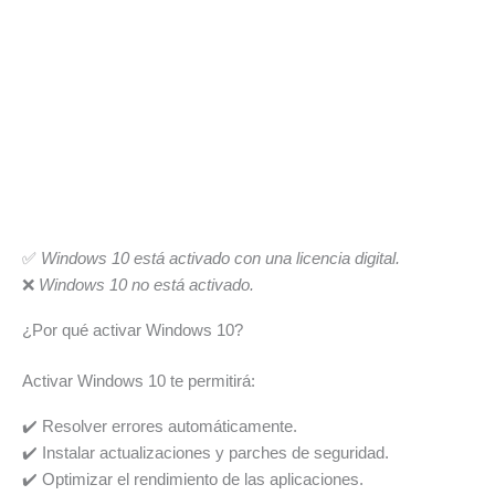
✅
Windows 10 está activado con una licencia digital.
❌
Windows 10 no está activado.
¿Por qué activar Windows 10?
Activar Windows 10 te permitirá:
✔️ Resolver errores automáticamente.
✔️ Instalar actualizaciones y parches de seguridad.
✔️ Optimizar el rendimiento de las aplicaciones.