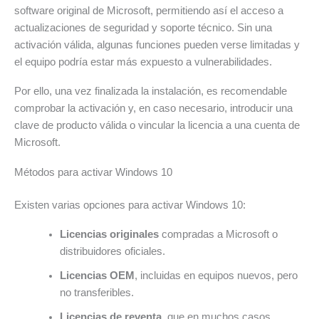
software original de Microsoft, permitiendo así el acceso a
actualizaciones de seguridad y soporte técnico. Sin una
activación válida, algunas funciones pueden verse limitadas y
el equipo podría estar más expuesto a vulnerabilidades.
Por ello, una vez finalizada la instalación, es recomendable
comprobar la activación y, en caso necesario, introducir una
clave de producto válida o vincular la licencia a una cuenta de
Microsoft.
Métodos para activar Windows 10
Existen varias opciones para activar Windows 10:
Licencias originales
compradas a Microsoft o
distribuidores oficiales.
Licencias OEM
, incluidas en equipos nuevos, pero
no transferibles.
Licencias de reventa
, que en muchos casos