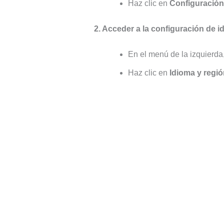
Haz clic en
Configuración
2. Acceder a la configuración de i
En el menú de la izquierda
Haz clic en
Idioma y regi