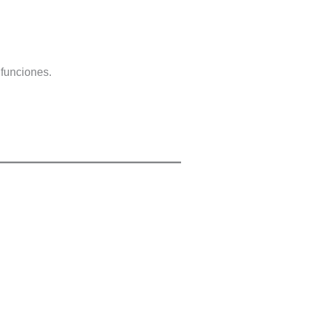
 funciones.