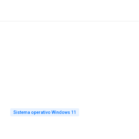
Sistema operativo Windows 11