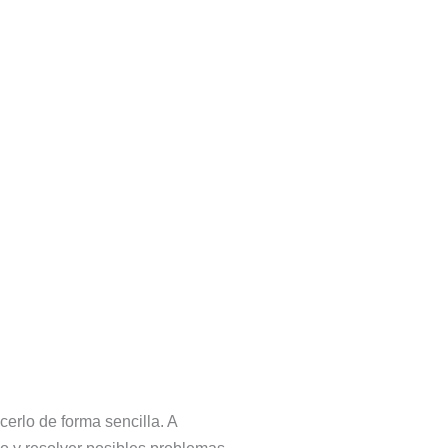
acerlo de forma sencilla. A