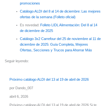
promociones
Catálogo ALDI del 8 al 14 de diciembre: Las mejores
ofertas de la semana (Folleto oficial)
Es novedad:
Folleto LIDL Alimentación: Del 8 al 14
de diciembre de 2025
Catálogo 3x2 Carrefour del 25 de noviembre al 11 de
diciembre de 2025: Guía Completa, Mejores
Ofertas, Secciones y Trucos para Ahorrar Más
Seguir leyendo:
Próximo catálogo ALDI del 13 al 19 de abril de 2026
por Dando_007
abril 6, 2026
Próximo catálogo ALDI del 13 al 19 de abril de 2026 Si te