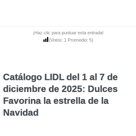
¡Haz clic para puntuar esta entrada!
(Votos:
1
Promedio:
5
)
Catálogo LIDL del 1 al 7 de
diciembre de 2025: Dulces
Favorina la estrella de la
Navidad