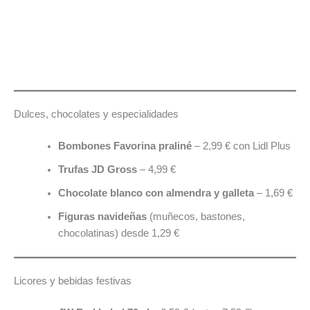
Dulces, chocolates y especialidades
Bombones Favorina praliné
– 2,99 € con Lidl Plus
Trufas JD Gross
– 4,99 €
Chocolate blanco con almendra y galleta
– 1,69 €
Figuras navideñas
(muñecos, bastones,
chocolatinas) desde 1,29 €
Licores y bebidas festivas