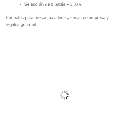
Selección de 9 patés
– 3,99 €
Perfectos para mesas navideñas, cenas de empresa y
regalos gourmet.