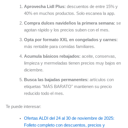
Aprovecha Lidl Plus:
descuentos de entre 15% y
40% en muchos productos. Solo escanea la app.
Compra dulces navideños la primera semana:
se
agotan rápido y los precios suben con el mes.
Opta por formato XXL en congelados y carnes:
más rentable para comidas familiares.
Acumula básicos rebajados:
aceite, conservas,
limpieza y mermeladas tienen precios muy bajos en
diciembre.
Busca las bajadas permanentes:
artículos con
etiquetas "MÁS BARATO" mantienen su precio
reducido todo el mes.
Te puede interesar:
Ofertas ALDI del 24 al 30 de noviembre de 2025:
Folleto completo con descuentos, precios y